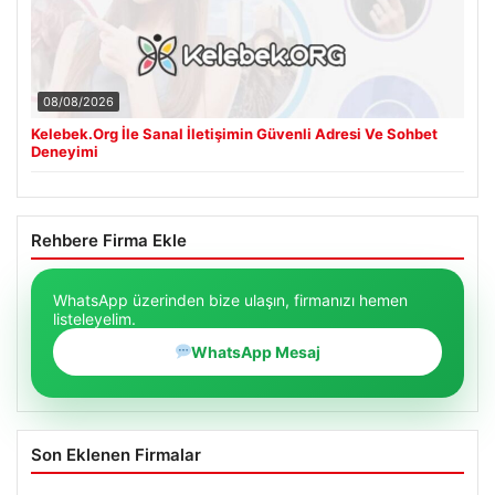
08/08/2026
Kelebek.Org İle Sanal İletişimin Güvenli Adresi Ve Sohbet
Deneyimi
Rehbere Firma Ekle
WhatsApp üzerinden bize ulaşın, firmanızı hemen
listeleyelim.
WhatsApp Mesaj
Son Eklenen Firmalar