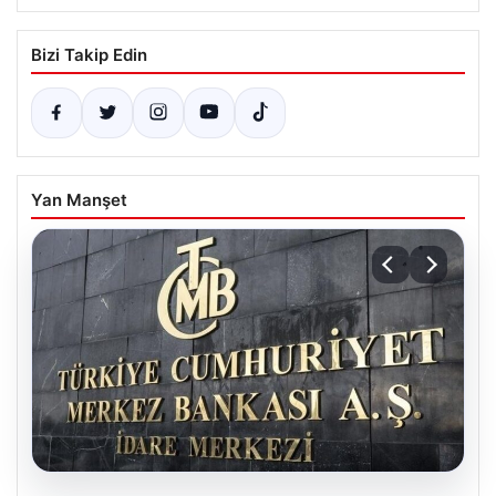
Bizi Takip Edin
Yan Manşet