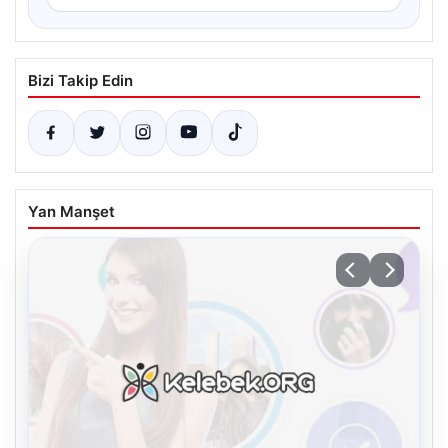
Bizi Takip Edin
Yan Manşet