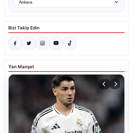
Bizi Takip Edin
Yan Manşet