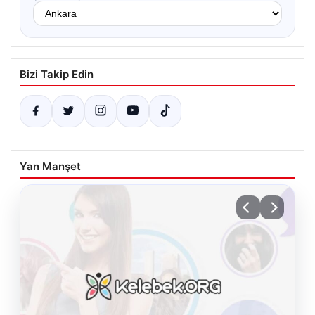
Bizi Takip Edin
Yan Manşet