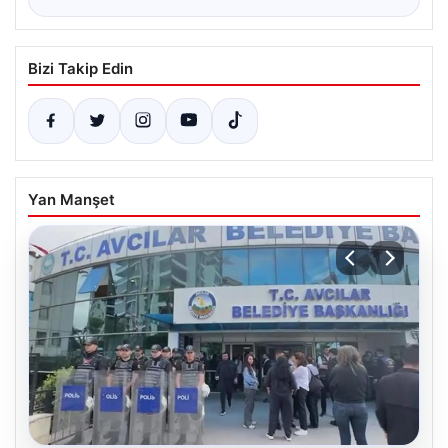
Bizi Takip Edin
Yan Manşet