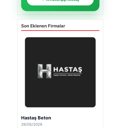
Son Eklenen Firmalar
Hastaş Beton
26/05/2026