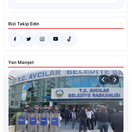
Bizi Takip Edin
Yan Manşet