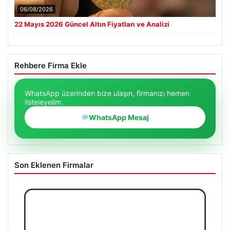
06/08/2026
22 Mayıs 2026 Güncel Altın Fiyatları ve Analizi
Rehbere Firma Ekle
WhatsApp üzerinden bize ulaşın, firmanızı hemen
listeleyelim.
WhatsApp Mesaj
Son Eklenen Firmalar