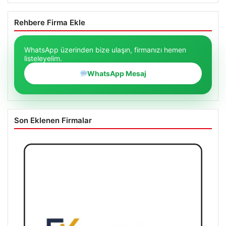
Rehbere Firma Ekle
WhatsApp üzerinden bize ulaşın, firmanızı hemen
listeleyelim.
WhatsApp Mesaj
Son Eklenen Firmalar