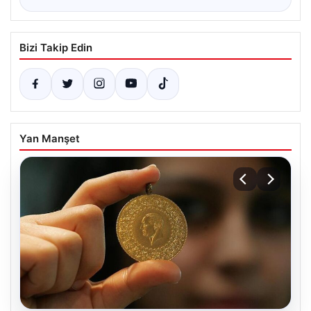
Bizi Takip Edin
Yan Manşet