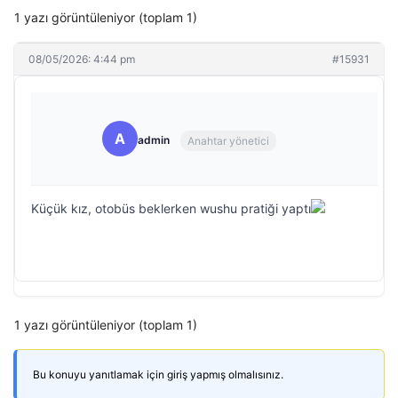
1 yazı görüntüleniyor (toplam 1)
08/05/2026: 4:44 pm
#15931
A
admin
Anahtar yönetici
Küçük kız, otobüs beklerken wushu pratiği yaptı
1 yazı görüntüleniyor (toplam 1)
Bu konuyu yanıtlamak için giriş yapmış olmalısınız.