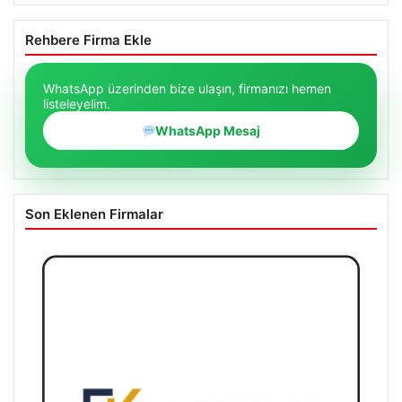
Rehbere Firma Ekle
WhatsApp üzerinden bize ulaşın, firmanızı hemen
listeleyelim.
WhatsApp Mesaj
Son Eklenen Firmalar