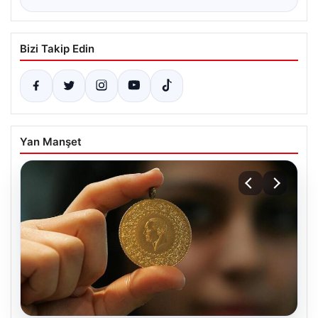
Bizi Takip Edin
Yan Manşet