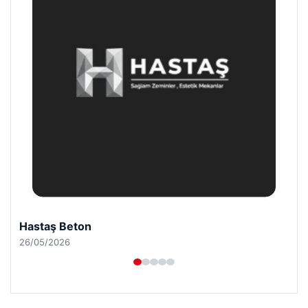
Hastaş Beton
26/05/2026