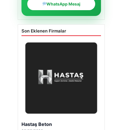
WhatsApp Mesaj
Son Eklenen Firmalar
Hastaş Beton