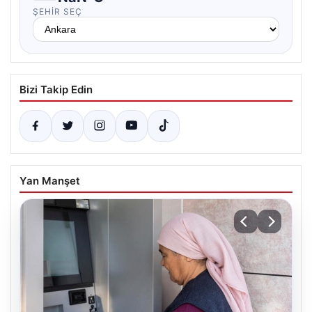
ŞEHIR SEÇ
Bizi Takip Edin
Yan Manşet