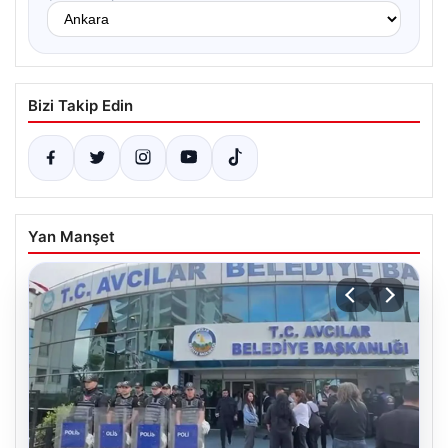
Bizi Takip Edin
Yan Manşet