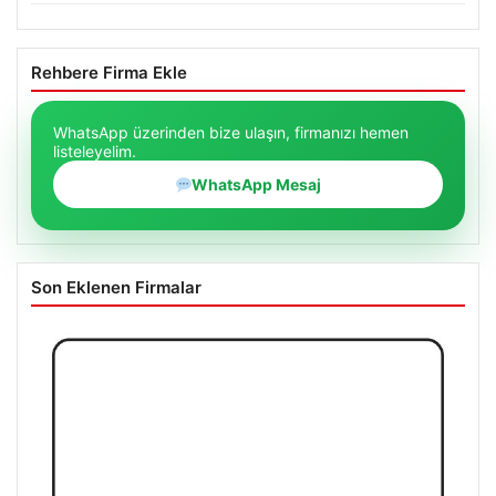
Rehbere Firma Ekle
WhatsApp üzerinden bize ulaşın, firmanızı hemen
listeleyelim.
WhatsApp Mesaj
Son Eklenen Firmalar