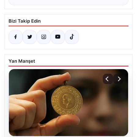
Bizi Takip Edin
Yan Manşet