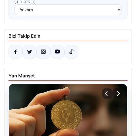
ŞEHIR SEÇ
Bizi Takip Edin
Yan Manşet