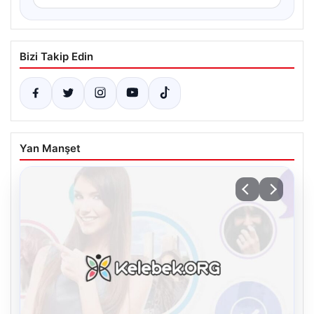
Bizi Takip Edin
Yan Manşet