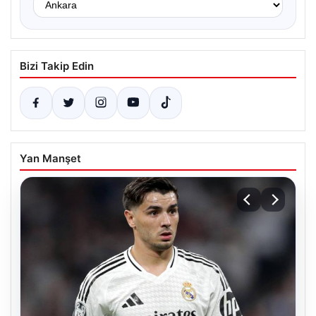
Bizi Takip Edin
Yan Manşet