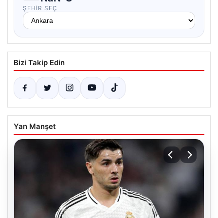
ŞEHIR SEÇ
Bizi Takip Edin
Yan Manşet