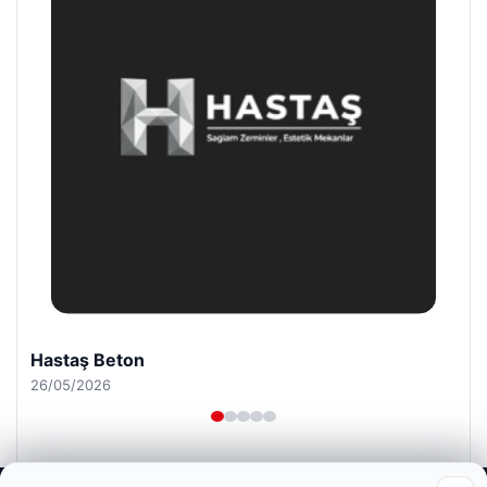
Hastaş Beton
26/05/2026