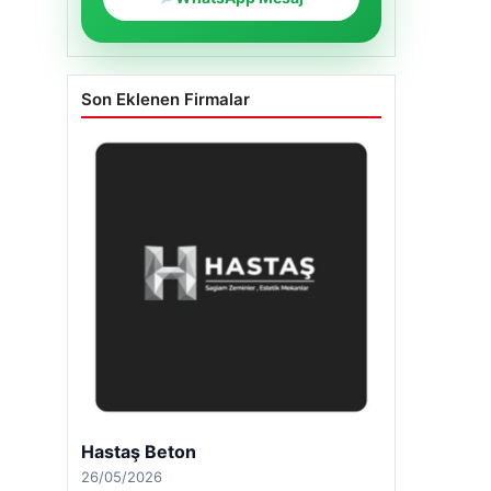
Son Eklenen Firmalar
Hastaş Beton
26/05/2026