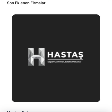
Son Eklenen Firmalar