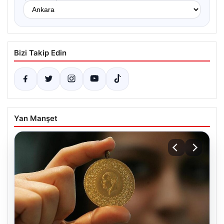
Bizi Takip Edin
Yan Manşet