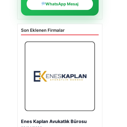
WhatsApp Mesaj
Son Eklenen Firmalar
Enes Kaplan Avukatlık Bürosu