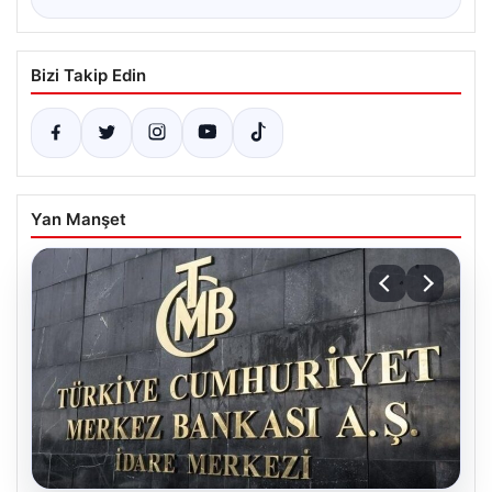
Bizi Takip Edin
Yan Manşet