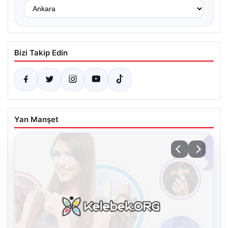
Bizi Takip Edin
Yan Manşet