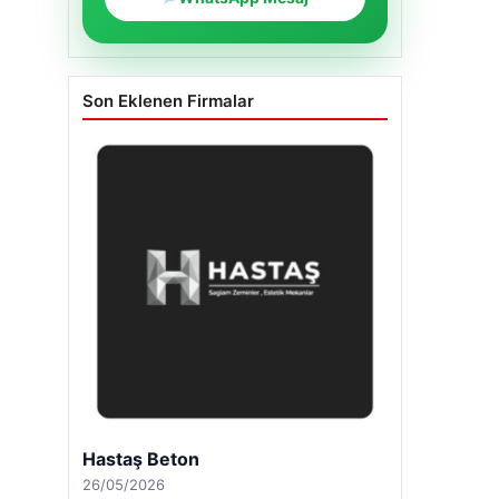
Son Eklenen Firmalar
Hastaş Beton
26/05/2026