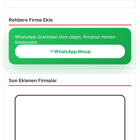
Rehbere Firma Ekle
WhatsApp üzerinden bize ulaşın, firmanızı hemen
listeleyelim.
WhatsApp Mesaj
Son Eklenen Firmalar