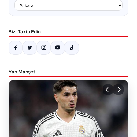
Bizi Takip Edin
Yan Manşet