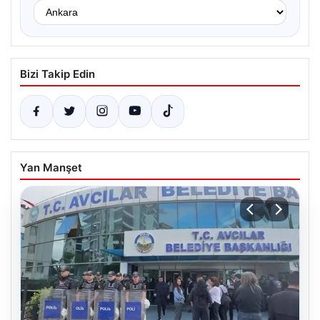
Bizi Takip Edin
Yan Manşet