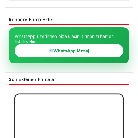
Rehbere Firma Ekle
WhatsApp üzerinden bize ulaşın, firmanızı hemen
listeleyelim.
WhatsApp Mesaj
Son Eklenen Firmalar