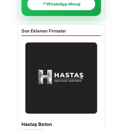
WhatsApp Mesaj
Son Eklenen Firmalar
Hastaş Beton