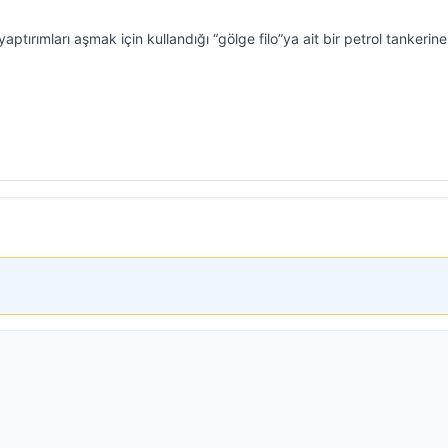
 yaptırımları aşmak için kullandığı “gölge filo”ya ait bir petrol tankerine