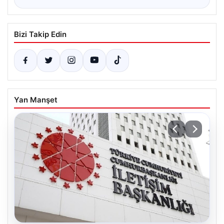
Bizi Takip Edin
Yan Manşet