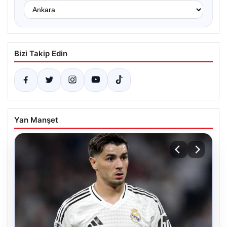
Bizi Takip Edin
Yan Manşet