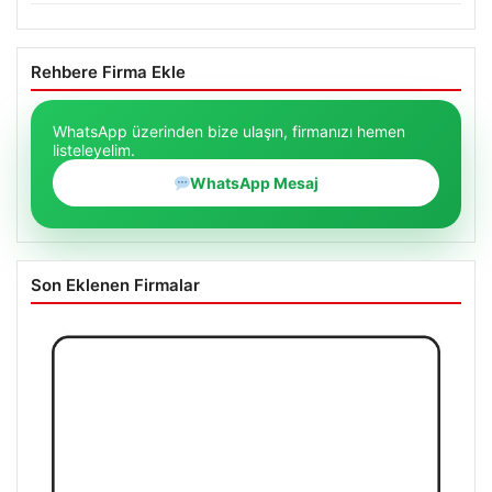
Rehbere Firma Ekle
WhatsApp üzerinden bize ulaşın, firmanızı hemen
listeleyelim.
WhatsApp Mesaj
Son Eklenen Firmalar