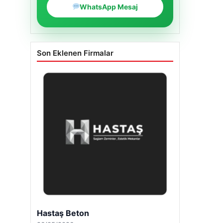
WhatsApp Mesaj
Son Eklenen Firmalar
Hastaş Beton