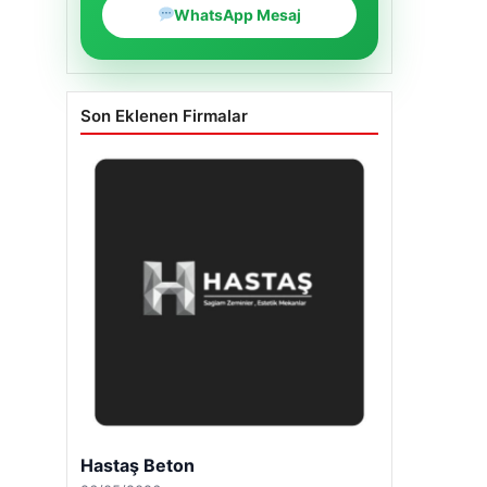
WhatsApp Mesaj
Son Eklenen Firmalar
Hastaş Beton