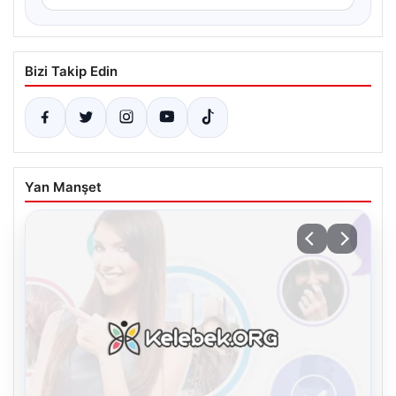
Bizi Takip Edin
Yan Manşet