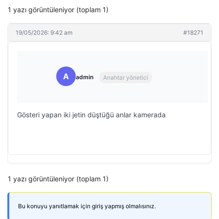
1 yazı görüntüleniyor (toplam 1)
19/05/2026: 9:42 am
#18271
A
admin
Anahtar yönetici
Gösteri yapan iki jetin düştüğü anlar kamerada
1 yazı görüntüleniyor (toplam 1)
Bu konuyu yanıtlamak için giriş yapmış olmalısınız.