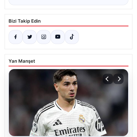
Bizi Takip Edin
Yan Manşet