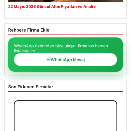
22 Mayıs 2026 Güncel Altın Fiyatları ve Analizi
Rehbere Firma Ekle
WhatsApp üzerinden bize ulaşın, firmanızı hemen
listeleyelim.
WhatsApp Mesaj
Son Eklenen Firmalar