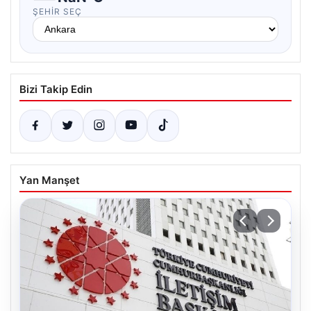
ŞEHIR SEÇ
Bizi Takip Edin
Yan Manşet