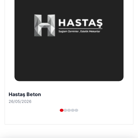
Hastaş Beton
26/05/2026