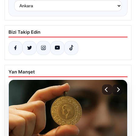
Bizi Takip Edin
Yan Manşet