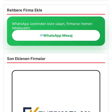
Rehbere Firma Ekle
WhatsApp üzerinden bize ulaşın, firmanızı hemen
listeleyelim.
WhatsApp Mesaj
Son Eklenen Firmalar