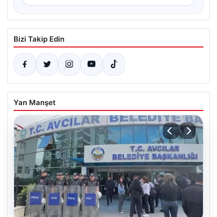
Bizi Takip Edin
Yan Manşet