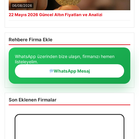
06/08/2026
22 Mayıs 2026 Güncel Altın Fiyatları ve Analizi
Rehbere Firma Ekle
WhatsApp üzerinden bize ulaşın, firmanızı hemen
listeleyelim.
WhatsApp Mesaj
Son Eklenen Firmalar