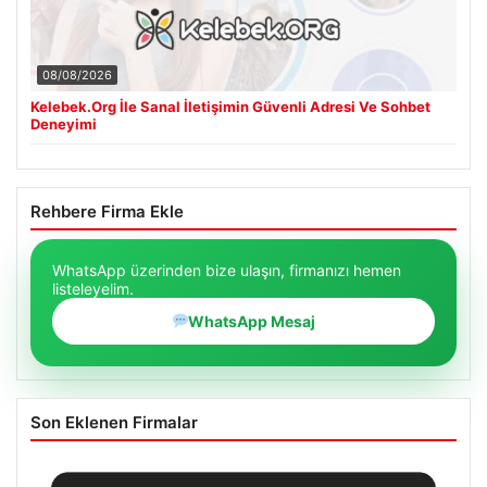
08/08/2026
Kelebek.Org İle Sanal İletişimin Güvenli Adresi Ve Sohbet
Deneyimi
Rehbere Firma Ekle
WhatsApp üzerinden bize ulaşın, firmanızı hemen
listeleyelim.
WhatsApp Mesaj
Son Eklenen Firmalar