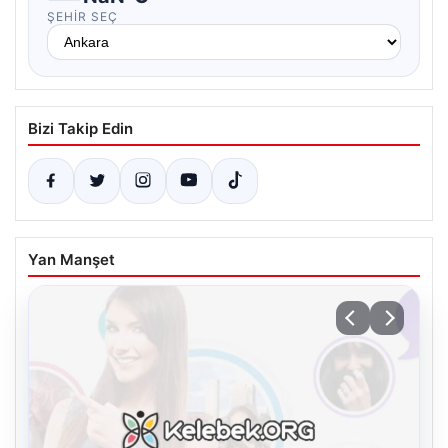
ŞEHIR SEÇ
Bizi Takip Edin
Yan Manşet