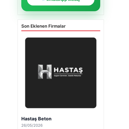
Son Eklenen Firmalar
Hastaş Beton
26/05/2026