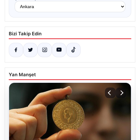
Bizi Takip Edin
Yan Manşet