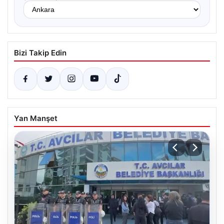
Bizi Takip Edin
Yan Manşet