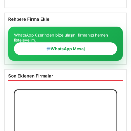
Rehbere Firma Ekle
WhatsApp üzerinden bize ulaşın, firmanızı hemen
listeleyelim.
WhatsApp Mesaj
Son Eklenen Firmalar