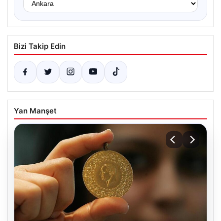
Bizi Takip Edin
Yan Manşet