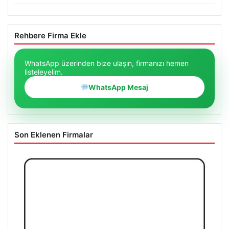
Rehbere Firma Ekle
WhatsApp üzerinden bize ulaşın, firmanızı hemen
listeleyelim.
WhatsApp Mesaj
Son Eklenen Firmalar