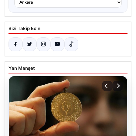
Bizi Takip Edin
Yan Manşet