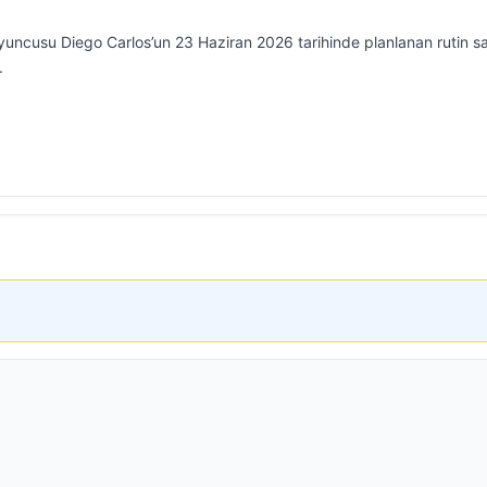
uncusu Diego Carlos’un 23 Haziran 2026 tarihinde planlanan rutin sa
.