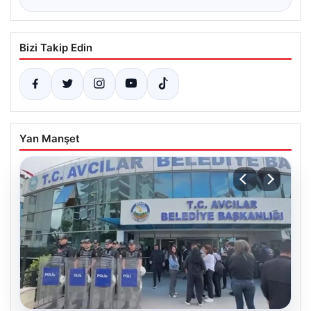
Bizi Takip Edin
Yan Manşet