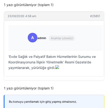
1 yazı görüntüleniyor (toplam 1)
23/06/2026: 4:58 am
#25851
A
admin
Anahtar yönetici
‘Evde Sağlık ve Palyatif Bakım Hizmetlerinin Sunumu ve
Koordinasyonuna İlişkin Yönetmelik’ Resmi Gazete’de
yayımlanarak, yürürlüğe girdi.
1 yazı görüntüleniyor (toplam 1)
Bu konuyu yanıtlamak için giriş yapmış olmalısınız.